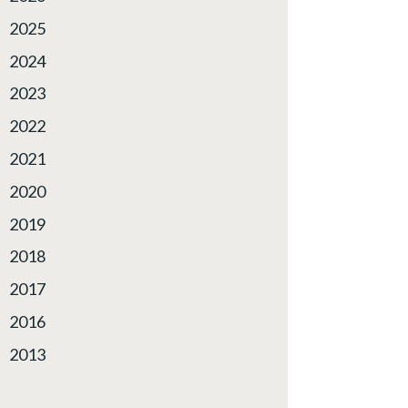
2025
2024
2023
2022
2021
2020
2019
2018
2017
2016
2013