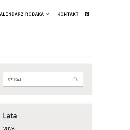
KALENDARZ ROBAKA
KONTAKT
Szukaj:
Lata
2026