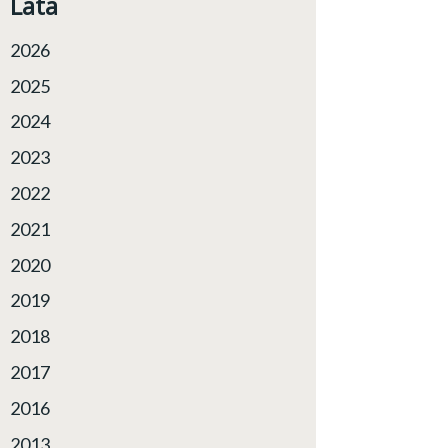
Lata
2026
2025
2024
2023
2022
2021
2020
2019
2018
2017
2016
2013