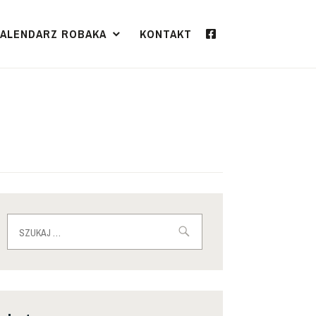
KALENDARZ ROBAKA
KONTAKT
Szukaj: