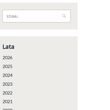
Szukaj:
Lata
2026
2025
2024
2023
2022
2021