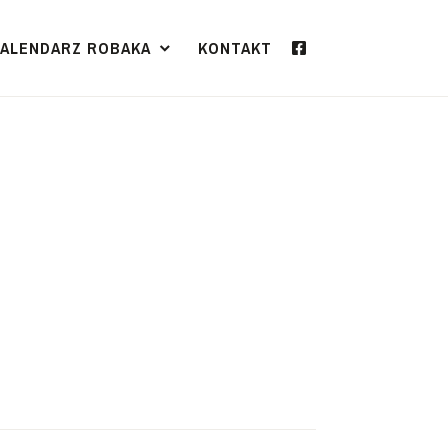
KALENDARZ ROBAKA
KONTAKT