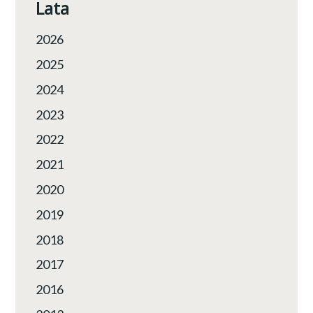
Lata
2026
2025
2024
2023
2022
2021
2020
2019
2018
2017
2016