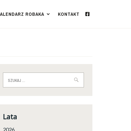
KALENDARZ ROBAKA
KONTAKT
Szukaj:
Lata
2026