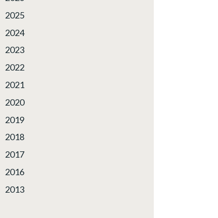
2025
2024
2023
2022
2021
2020
2019
2018
2017
2016
2013