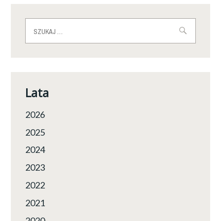
Szukaj:
Lata
2026
2025
2024
2023
2022
2021
2020