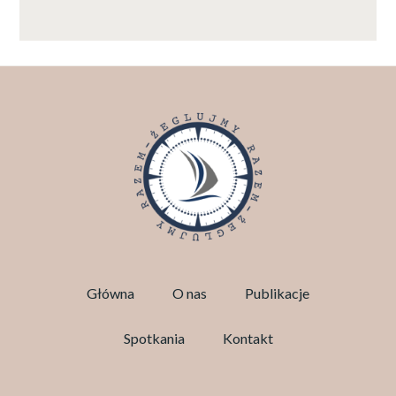
Główna
O nas
Publikacje
Spotkania
Kontakt