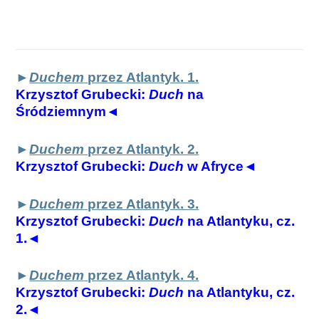
►
Duchem
przez Atlantyk. 1.
Krzysztof Grubecki:
Duch
na
Śródziemnym◄
►
Duchem
przez Atlantyk. 2.
Krzysztof Grubecki:
Duch
w Afryce◄
►
Duchem
przez Atlantyk. 3.
Krzysztof Grubecki:
Duch
na Atlantyku, cz.
1.◄
►
Duchem
przez Atlantyk. 4.
Krzysztof Grubecki:
Duch
na Atlantyku, cz.
2.◄