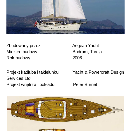
Zbudowany przez Aegean Yacht
Miejsce budowy Bodrum, Turcja
Rok budowy 2006
Projekt kadłuba i takielunku Yacht & Powercraft Design
Services Ltd.
Projekt wnętrza i pokładu Peter Burnet