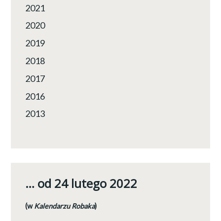
2021
2020
2019
2018
2017
2016
2013
… od 24 lutego 2022
(w
Kalendarzu Robaka
)