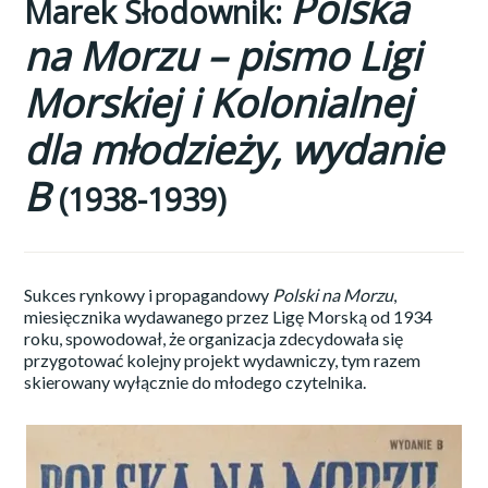
Polska
Marek Słodownik:
na Morzu – pismo Ligi
Morskiej i Kolonialnej
dla młodzieży, wydanie
B
(1938-1939)
Sukces rynkowy i propagandowy
Polski na Morzu
,
miesięcznika wydawanego przez Ligę Morską od 1934
roku, spowodował, że organizacja zdecydowała się
przygotować kolejny projekt wydawniczy, tym razem
skierowany wyłącznie do młodego czytelnika.