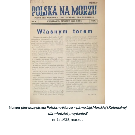
Numer pierwszy pisma
Polska na Morzu – pismo Ligi Morskiej i Kolonialnej
dla młodzieży, wydanie B
nr 1 / 1938, marzec