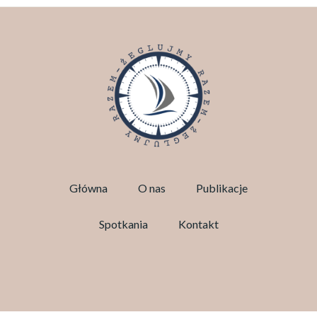
Główna
O nas
Publikacje
Spotkania
Kontakt
Facebook