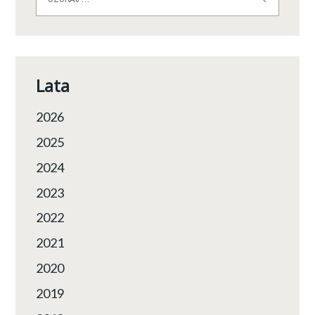
Lata
2026
2025
2024
2023
2022
2021
2020
2019