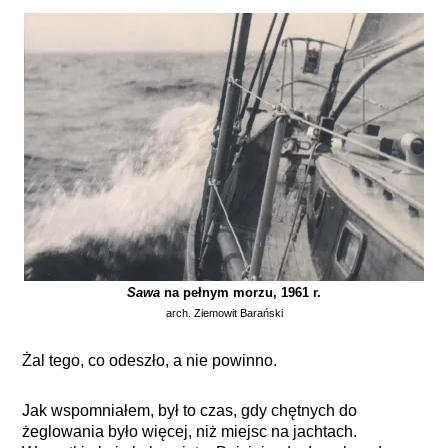
Sawa
na pełnym morzu, 1961 r.
arch. Ziemowit Barański
Żal tego, co odeszło, a nie powinno.
Jak wspomniałem, był to czas, gdy chętnych do
żeglowania było więcej, niż miejsc na jachtach.