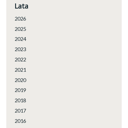
Lata
2026
2025
2024
2023
2022
2021
2020
2019
2018
2017
2016