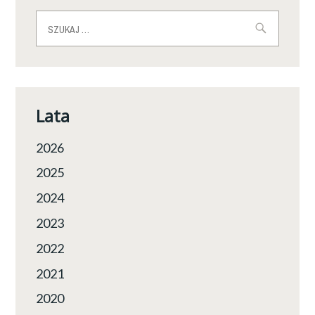
Szukaj:
Lata
2026
2025
2024
2023
2022
2021
2020