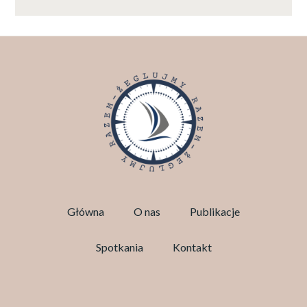
Główna
O nas
Publikacje
Spotkania
Kontakt