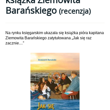
Barańskiego
(recenzja)
Na rynku księgarskim ukazała się książka pióra kapitana
Ziemowita Barańskiego zatytułowana „Jak się raz
zacznie…”