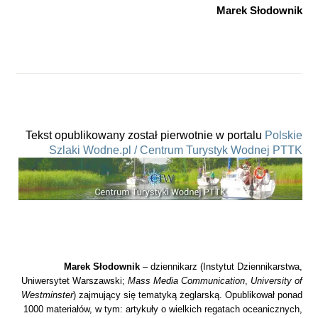
Marek Słodownik
Tekst opublikowany został pierwotnie w portalu
Polskie
Szlaki Wodne.pl / Centrum Turystyk Wodnej PTTK
Marek Słodownik
– dziennikarz (Instytut Dziennikarstwa,
Uniwersytet Warszawski;
Mass Media Communication
,
University of
Westminster
) zajmujący się tematyką żeglarską. Opublikował ponad
1000 materiałów, w tym: artykuły o wielkich regatach oceanicznych,