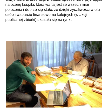
na ocenę książki, która warta jest ze wszech miar
polecenia i dobrze się stało, że dzięki życzliwości wielu
osób i wsparciu finansowemu kolejnych (w akcji
publicznej zbiórki) ukazała się na rynku.