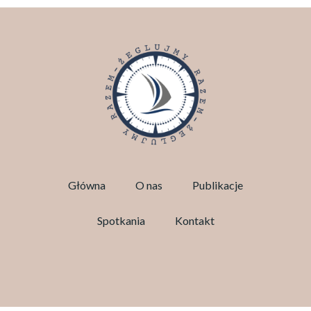
Główna
O nas
Publikacje
Spotkania
Kontakt
Facebook