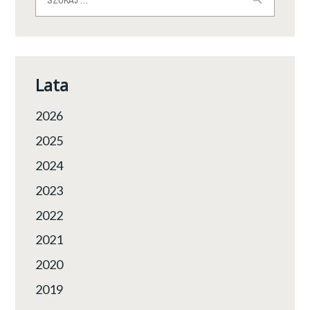
Lata
2026
2025
2024
2023
2022
2021
2020
2019