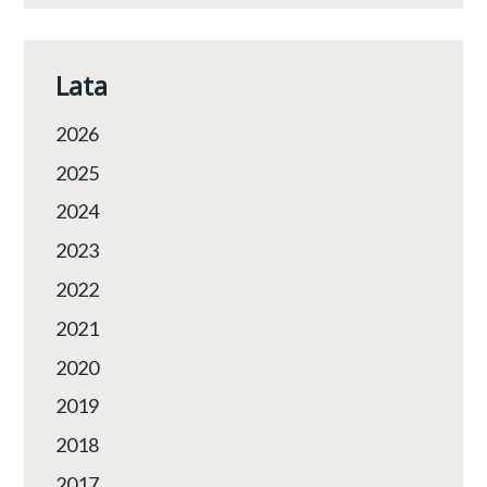
ŚWINOUJŚCIE
Lata
2026
2025
2024
2023
2022
2021
2020
2019
2018
2017