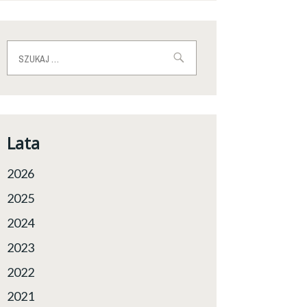
Szukaj:
Lata
2026
2025
2024
2023
2022
2021