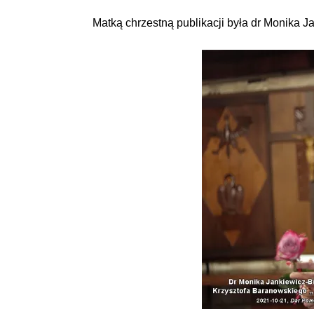
Matką chrzestną publikacji była dr Monika 