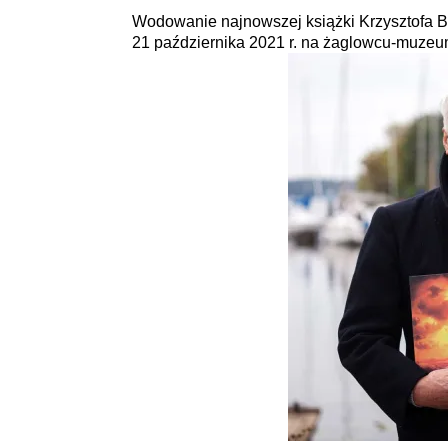
Wodowanie najnowszej książki Krzysztofa
21 października 2021 r. na żaglowcu-muze