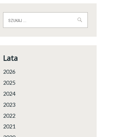
Szukaj:
Lata
2026
2025
2024
2023
2022
2021