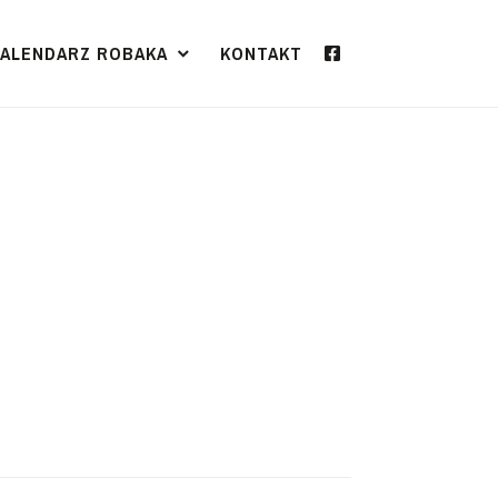
KALENDARZ ROBAKA
KONTAKT