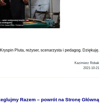
 Kryspin Pluta, reżyser, scenarzysta i pedagog.
Dziękuję.
Kazimierz Robak
2021-10-21
eglujmy Razem – powrót na Stronę Główną