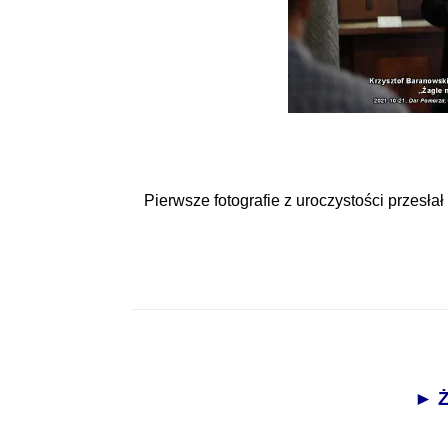
Pierwsze fotografie z uroczystości przesłał
► Ż