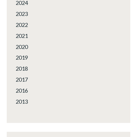
2024
2023
2022
2021
2020
2019
2018
2017
2016
2013