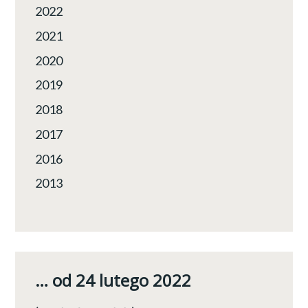
2022
2021
2020
2019
2018
2017
2016
2013
… od 24 lutego 2022