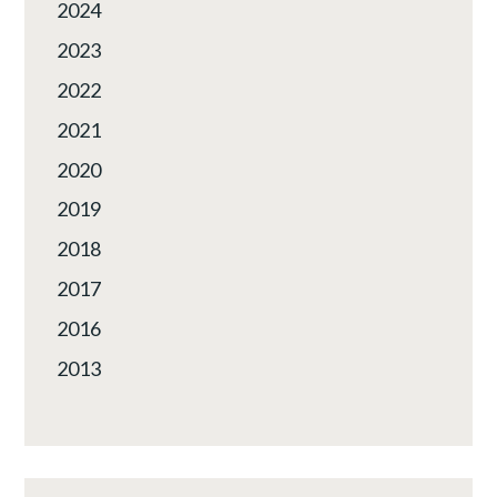
2024
2023
2022
2021
2020
2019
2018
2017
2016
2013