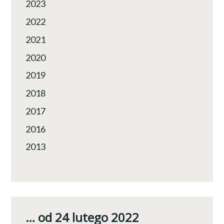
2023
2022
2021
2020
2019
2018
2017
2016
2013
… od 24 lutego 2022