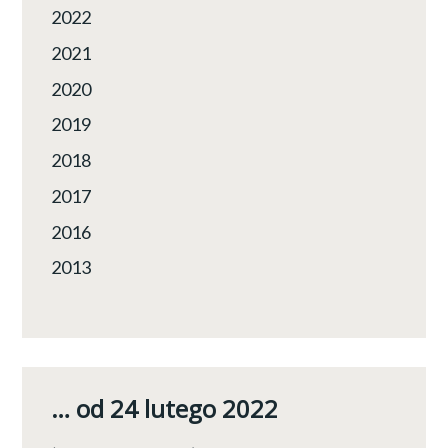
2022
2021
2020
2019
2018
2017
2016
2013
… od 24 lutego 2022