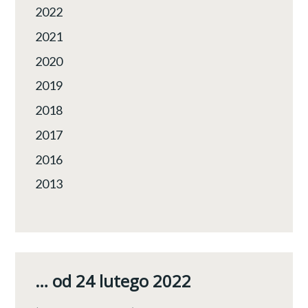
2022
2021
2020
2019
2018
2017
2016
2013
… od 24 lutego 2022