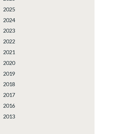
2025
2024
2023
2022
2021
2020
2019
2018
2017
2016
2013