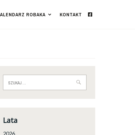
KALENDARZ ROBAKA
KONTAKT
Szukaj:
Lata
2026