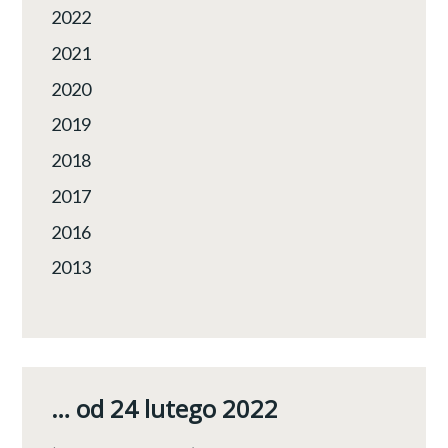
2022
2021
2020
2019
2018
2017
2016
2013
… od 24 lutego 2022