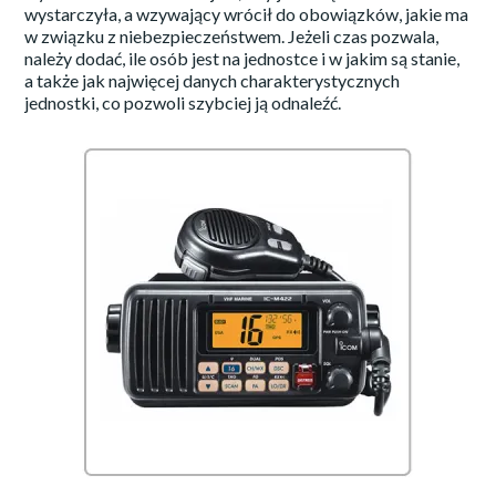
wystarczyła, a wzywający wrócił do obowiązków, jakie ma
w związku z niebezpieczeństwem. Jeżeli czas pozwala,
należy dodać, ile osób jest na jednostce i w jakim są stanie,
a także jak najwięcej danych charakterystycznych
jednostki, co pozwoli szybciej ją odnaleźć.