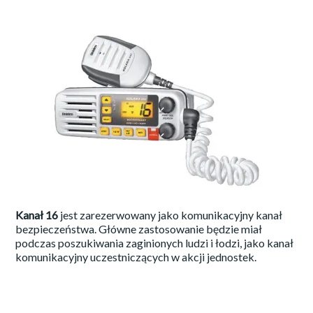
Kanał 16
jest zarezerwowany jako komunikacyjny kanał
bezpieczeństwa. Główne zastosowanie będzie miał
podczas poszukiwania zaginionych ludzi i łodzi, jako kanał
komunikacyjny uczestniczących w akcji jednostek.