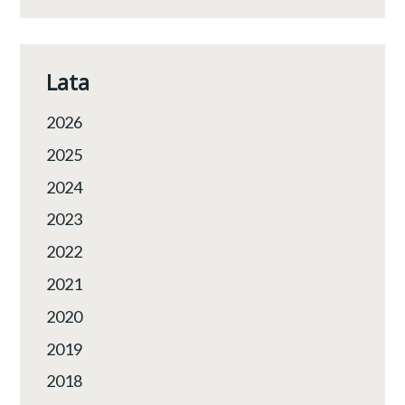
Lata
2026
2025
2024
2023
2022
2021
2020
2019
2018