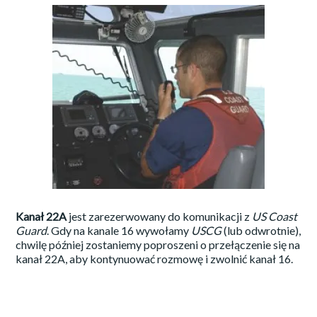
Kanał 22A
jest zarezerwowany do komunikacji z
US Coast
Guard
. Gdy na kanale 16 wywołamy
USCG
(lub odwrotnie),
chwilę później zostaniemy poproszeni o przełączenie się na
kanał 22A, aby kontynuować rozmowę i zwolnić kanał 16.