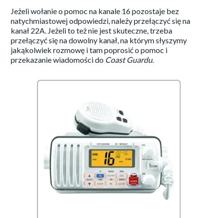
Jeżeli wołanie o pomoc na kanale 16 pozostaje bez
natychmiastowej odpowiedzi, należy przełączyć się na
kanał 22A. Jeżeli to też nie jest skuteczne, trzeba
przełączyć się na dowolny kanał, na którym słyszymy
jakąkolwiek rozmowę i tam poprosić o pomoc i
przekazanie wiadomości do
Coast Guardu
.