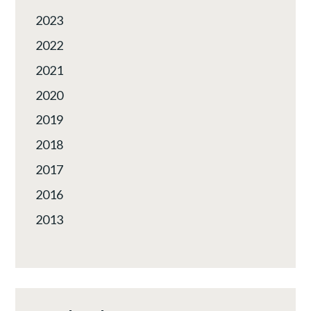
2023
2022
2021
2020
2019
2018
2017
2016
2013