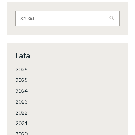
Szukaj:
Lata
2026
2025
2024
2023
2022
2021
2020