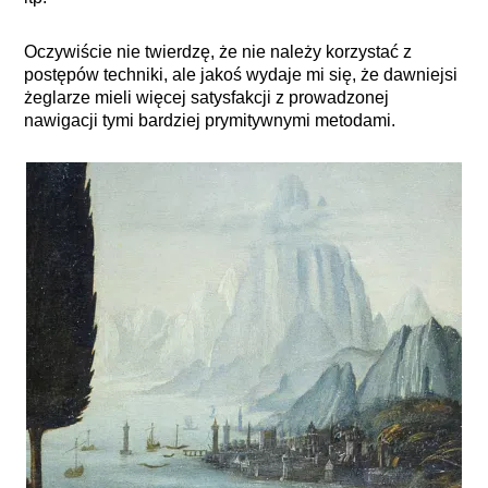
Oczywiście nie twierdzę, że nie należy korzystać z
postępów techniki, ale jakoś wydaje mi się, że dawniejsi
żeglarze mieli więcej satysfakcji z prowadzonej
nawigacji tymi bardziej prymitywnymi metodami.