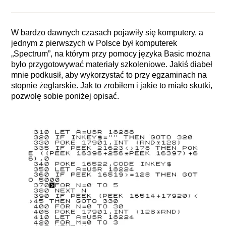
W bardzo dawnych czasach pojawiły się komputery, a
jednym z pierwszych w Polsce był komputerek
„Spectrum”, na którym przy pomocy języka Basic można
było przygotowywać materiały szkoleniowe. Jakiś diabeł
mnie podkusił, aby wykorzystać to przy egzaminach na
stopnie żeglarskie. Jak to zrobiłem i jakie to miało skutki,
pozwolę sobie poniżej opisać.