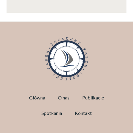
Główna
O nas
Publikacje
Spotkania
Kontakt