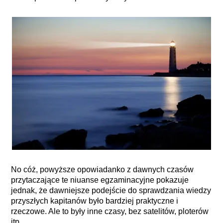
No cóż, powyższe opowiadanko z dawnych czasów
przytaczające te niuanse egzaminacyjne pokazuje
jednak, że dawniejsze podejście do sprawdzania wiedzy
przyszłych kapitanów było bardziej praktyczne i
rzeczowe. Ale to były inne czasy, bez satelitów, ploterów
itp.