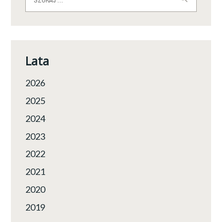
Lata
2026
2025
2024
2023
2022
2021
2020
2019