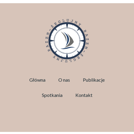
Główna
O nas
Publikacje
Spotkania
Kontakt
Facebook