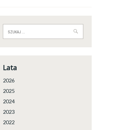
Szukaj:
Lata
2026
2025
2024
2023
2022