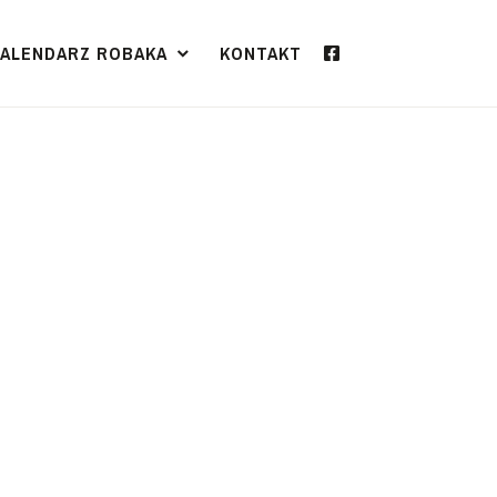
KALENDARZ ROBAKA
KONTAKT