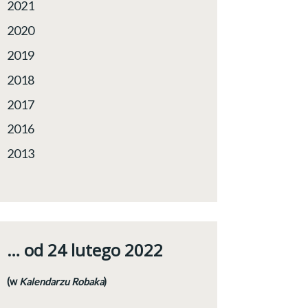
2021
2020
2019
2018
2017
2016
2013
… od 24 lutego 2022
(w
Kalendarzu Robaka
)