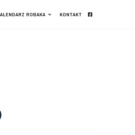
KALENDARZ ROBAKA
KONTAKT
)