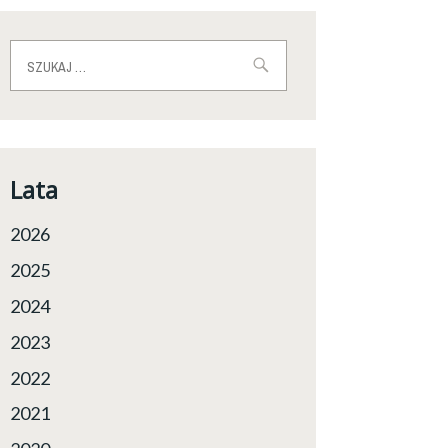
Szukaj:
Lata
2026
2025
2024
2023
2022
2021