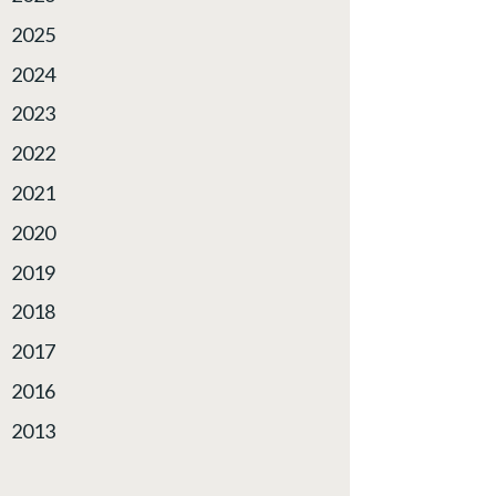
2025
2024
2023
2022
2021
2020
2019
2018
2017
2016
2013