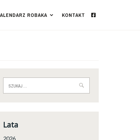
KALENDARZ ROBAKA
KONTAKT
Szukaj:
Lata
2026