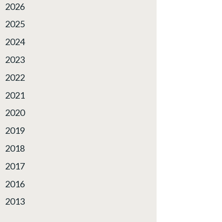
2026
2025
2024
2023
2022
2021
2020
2019
2018
2017
2016
2013