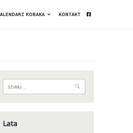
KALENDARZ ROBAKA
KONTAKT
Szukaj:
Lata